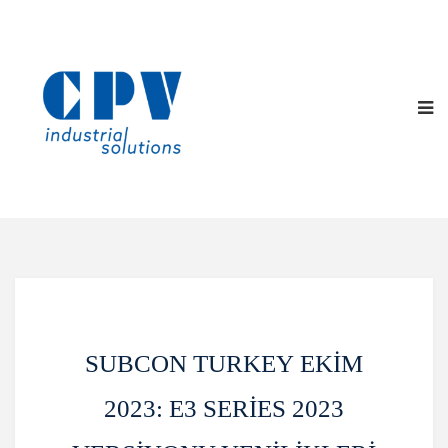
Subcon Turkey Ekim
2023: E3 Series 2023